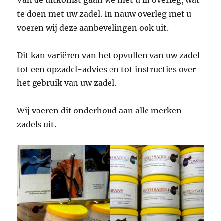
Van de uitkomst gaan we met u in overleg, wat
te doen met uw zadel. In nauw overleg met u
voeren wij deze aanbevelingen ook uit.
Dit kan variëren van het opvullen van uw zadel
tot een opzadel-advies en tot instructies over
het gebruik van uw zadel.
Wij voeren dit onderhoud aan alle merken
zadels uit.