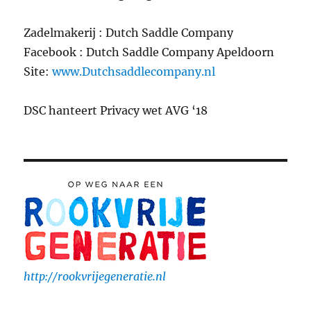
Zadelmakerij : Dutch Saddle Company
Facebook : Dutch Saddle Company Apeldoorn
Site:
www.Dutchsaddlecompany.nl
DSC hanteert Privacy wet AVG ‘18
http://rookvrijegeneratie.nl