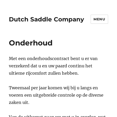
Dutch Saddle Company
MENU
Onderhoud
Met een onderhoudscontract bent u er van
verzekerd dat u en uw paard continu het
ultieme rijcomfort zullen hebben.
Tweemaal per jaar komen wij bij u langs en
voeren een uitgebreide controle op de diverse
zaken uit.