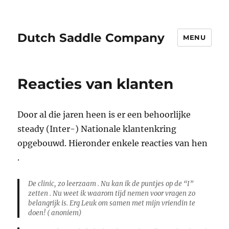
Dutch Saddle Company
MENU
Reacties van klanten
Door al die jaren heen is er een behoorlijke
steady (Inter-) Nationale klantenkring
opgebouwd. Hieronder enkele reacties van hen
.
De clinic, zo leerzaam . Nu kan ik de puntjes op de “I”
zetten . Nu weet ik waarom tijd nemen voor vragen zo
belangrijk is. Erg Leuk om samen met mijn vriendin te
doen! ( anoniem)