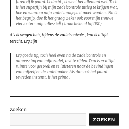
Jaren rij ik paard. Ik dacht , ik weet het allemaal wel. Toch
is het superfijn bij mijn zadelcontrole uitleg te krijgen wat,
hoe en waarom mijn zadel aangepast moet worden . Nu ik
het begrijp, doe ik het graag. Zeker ook voor mijn trouwe
viervoeter- mijn allessie!! ( bron: bekend bij DSC)
Als ik vragen heb, tijdens de zadelcontrole , kan ik altijd
terecht. Erg Fijn
Erg goede tip, toch heel even na de zadelcontrole en
aanpassing van mijn zadel, test te rijden. Dan is er altijd
ruimte voor gesprek en te luisteren naar de bevindingen
van mijzelf en de zadelmaker. Als dan ook het paard
tevreden instemt, is het prima .
Zoeken
ZOEKEN