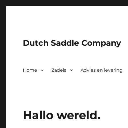
Dutch Saddle Company
Home
Zadels
Advies en levering
Hallo wereld.