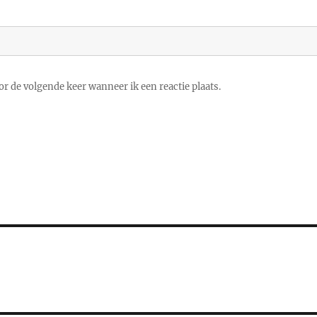
r de volgende keer wanneer ik een reactie plaats.