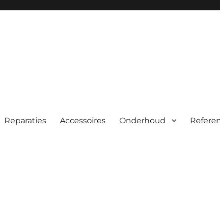
Reparaties
Accessoires
Onderhoud
Referen